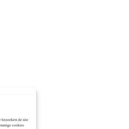
 bezoekers de site
Sommige cookies