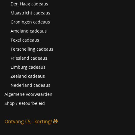
Den Haag cadeaus
Maastricht cadeaus
Groningen cadeaus
Ameland cadeaus
Texel cadeaus
Terschelling cadeaus
Friesland cadeaus
Limburg cadeaus
Zeeland cadeaus
Nederland cadeaus
Algemene voorwaarden
Shop / Retourbeleid
Ontvang €5,- korting! 🎁