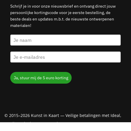
Schrijf je in voor onze nieuwsbrief en ontvang direct jouw
persoonlijke kortingscode voor je eerste bestelling, de
beste deals en updates m.b.t. de nieuwste ontwerpenen
materialen!
Ja, stuur mij de 5 euro korting
© 2015–2026 Kunst in Kaart — Veilige betalingen met Ideal,
Creditcard, Klarna & PayPal