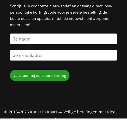
Schrijf je in voor onze nieuwsbrief en ontvang direct jouw
persoonlijke kortingscode voor je eerste bestelling, de
beste deals en updates m.b.t. de nieuwste ontwerpenen
materialen!
Ja, stuur mij de 5 euro korting
© 2015–2026 Kunst in Kaart — Veilige betalingen met Ideal,
Creditcard, Klarna & PayPal