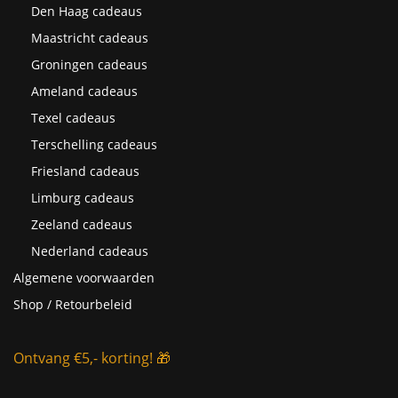
Den Haag cadeaus
Maastricht cadeaus
Groningen cadeaus
Ameland cadeaus
Texel cadeaus
Terschelling cadeaus
Friesland cadeaus
Limburg cadeaus
Zeeland cadeaus
Nederland cadeaus
Algemene voorwaarden
Shop / Retourbeleid
Ontvang €5,- korting! 🎁