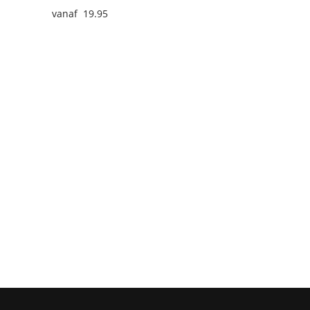
19.95