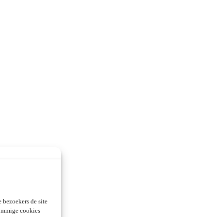
 bezoekers de site
Sommige cookies