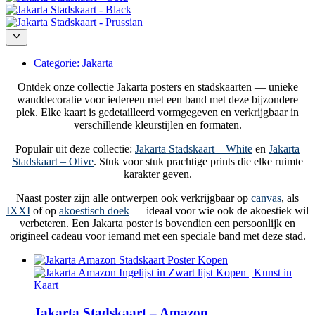
Categorie:
Jakarta
Ontdek onze collectie Jakarta posters en stadskaarten — unieke
wanddecoratie voor iedereen met een band met deze bijzondere
plek. Elke kaart is gedetailleerd vormgegeven en verkrijgbaar in
verschillende kleurstijlen en formaten.
Populair uit deze collectie:
Jakarta Stadskaart – White
en
Jakarta
Stadskaart – Olive
. Stuk voor stuk prachtige prints die elke ruimte
karakter geven.
Naast poster zijn alle ontwerpen ook verkrijgbaar op
canvas
, als
IXXI
of op
akoestisch doek
— ideaal voor wie ook de akoestiek wil
verbeteren. Een Jakarta poster is bovendien een persoonlijk en
origineel cadeau voor iemand met een speciale band met deze stad.
Jakarta Stadskaart – Amazon