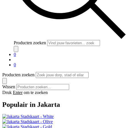
Producten zoeken
0
0
Producten zoeken
Wissen
Druk
Enter
om te zoeken
Populair in Jakarta