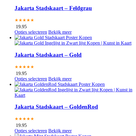
Jakarta Stadskaart – Feldgrau
★★★★★
19.95
Opties selecteren
Bekijk meer
Jakarta Stadskaart – Gold
★★★★★
19.95
Opties selecteren
Bekijk meer
Jakarta Stadskaart – GoldenRod
★★★★★
19.95
Opties selecteren
Bekijk meer