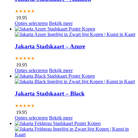
★★★★★
19.95
Opties selecteren
Bekijk meer
Jakarta Stadskaart – Azure
★★★★★
19.95
Opties selecteren
Bekijk meer
Jakarta Stadskaart – Black
★★★★★
19.95
Opties selecteren
Bekijk meer