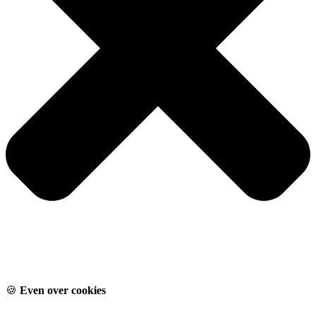
🍪
Even over cookies