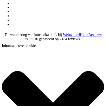
De waardering van kunstinkaart.nl/ bij
WebwinkelKeur Reviews
is 9.6/10 gebaseerd op 2184 reviews.
Informatie over cookies