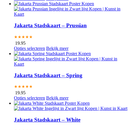
Jakarta Stadskaart – Prussian
★★★★★
19.95
Opties selecteren
Bekijk meer
Jakarta Stadskaart – Spring
★★★★★
19.95
Opties selecteren
Bekijk meer
Jakarta Stadskaart – White