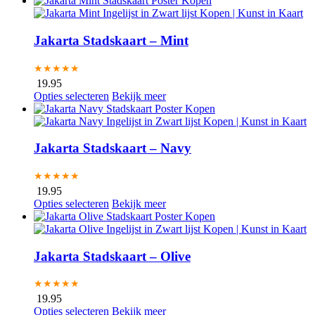
Jakarta Stadskaart – Mint
★★★★★
19.95
Opties selecteren
Bekijk meer
Jakarta Stadskaart – Navy
★★★★★
19.95
Opties selecteren
Bekijk meer
Jakarta Stadskaart – Olive
★★★★★
19.95
Opties selecteren
Bekijk meer