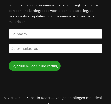
Schrijf je in voor onze nieuwsbrief en ontvang direct jouw
persoonlijke kortingscode voor je eerste bestelling, de
beste deals en updates m.b.t. de nieuwste ontwerpenen
materialen!
Ja, stuur mij de 5 euro korting
© 2015–2026 Kunst in Kaart — Veilige betalingen met Ideal,
Creditcard, Klarna & PayPal