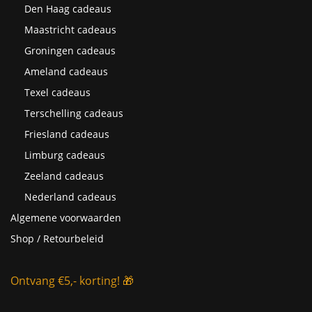
Den Haag cadeaus
Maastricht cadeaus
Groningen cadeaus
Ameland cadeaus
Texel cadeaus
Terschelling cadeaus
Friesland cadeaus
Limburg cadeaus
Zeeland cadeaus
Nederland cadeaus
Algemene voorwaarden
Shop / Retourbeleid
Ontvang €5,- korting! 🎁