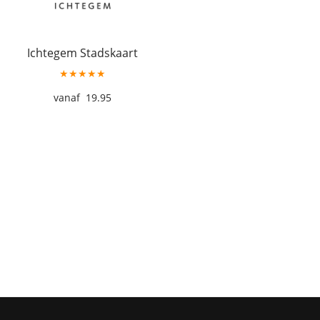
Ichtegem Stadskaart
★★★★★
19.95