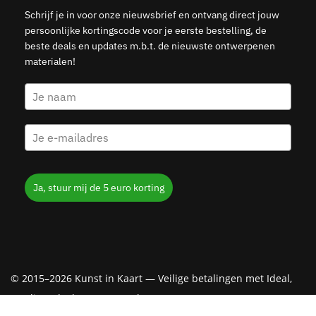
Schrijf je in voor onze nieuwsbrief en ontvang direct jouw
persoonlijke kortingscode voor je eerste bestelling, de
beste deals en updates m.b.t. de nieuwste ontwerpenen
materialen!
Ja, stuur mij de 5 euro korting
© 2015–2026 Kunst in Kaart — Veilige betalingen met Ideal,
Creditcard, Klarna & PayPal