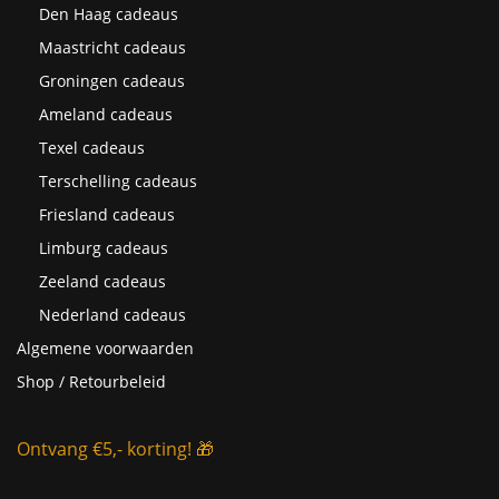
Den Haag cadeaus
Maastricht cadeaus
Groningen cadeaus
Ameland cadeaus
Texel cadeaus
Terschelling cadeaus
Friesland cadeaus
Limburg cadeaus
Zeeland cadeaus
Nederland cadeaus
Algemene voorwaarden
Shop / Retourbeleid
Ontvang €5,- korting! 🎁