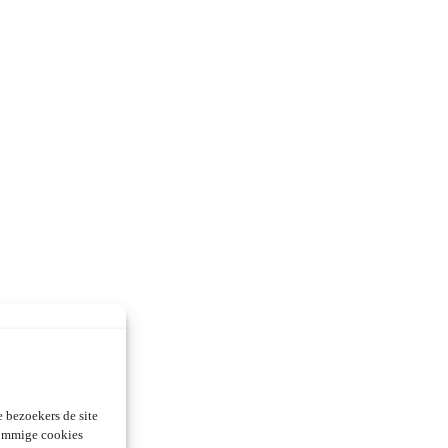
 bezoekers de site
Sommige cookies