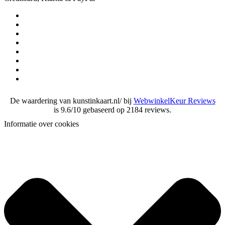
De waardering van kunstinkaart.nl/ bij
WebwinkelKeur Reviews
is 9.6/10 gebaseerd op 2184 reviews.
Informatie over cookies