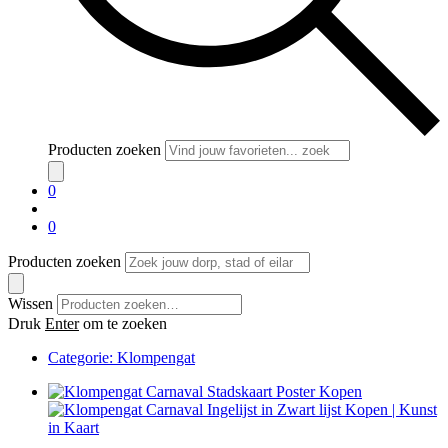
Producten zoeken
0
0
Producten zoeken
Wissen
Druk
Enter
om te zoeken
Categorie:
Klompengat