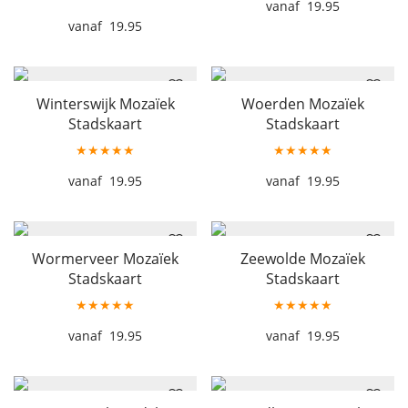
19.95
19.95
Winterswijk Mozaïek
Woerden Mozaïek
Stadskaart
Stadskaart
★★★★★
★★★★★
19.95
19.95
Wormerveer Mozaïek
Zeewolde Mozaïek
Stadskaart
Stadskaart
★★★★★
★★★★★
19.95
19.95