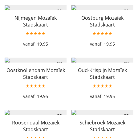
Nijmegen Mozaïek
Oostburg Mozaïek
Stadskaart
Stadskaart
★★★★★
★★★★★
19.95
19.95
Oostknollendam Mozaïek
Oud-Krispijn Mozaïek
Stadskaart
Stadskaart
★★★★★
★★★★★
19.95
19.95
Roosendaal Mozaïek
Schiebroek Mozaïek
Stadskaart
Stadskaart