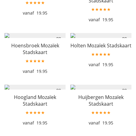
Stadskaart
★★★★★
★★★★★
19.95
19.95
Hoensbroek Mozaïek
Holten Mozaïek Stadskaart
Stadskaart
★★★★★
★★★★★
19.95
19.95
Hoogland Mozaïek
Huijbergen Mozaïek
Stadskaart
Stadskaart
★★★★★
★★★★★
19.95
19.95