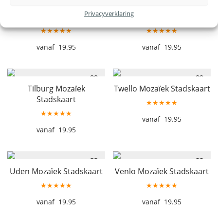
Son en Breugel Mozaïek
Staphorst Mozaïek
Privacyverklaring
Stadskaart
Stadskaart
★★★★★
★★★★★
19.95
19.95
Tilburg Mozaïek
Twello Mozaïek Stadskaart
Stadskaart
★★★★★
★★★★★
19.95
19.95
Uden Mozaïek Stadskaart
Venlo Mozaïek Stadskaart
★★★★★
★★★★★
19.95
19.95