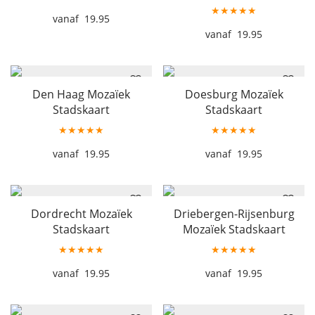
★★★★★
19.95
19.95
Den Haag Mozaïek
Doesburg Mozaïek
Stadskaart
Stadskaart
★★★★★
★★★★★
19.95
19.95
Dordrecht Mozaïek
Driebergen-Rijsenburg
Stadskaart
Mozaïek Stadskaart
★★★★★
★★★★★
19.95
19.95