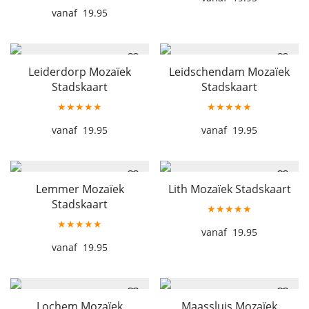
19.95
Leiderdorp Mozaïek
Leidschendam Mozaïek
Stadskaart
Stadskaart
★★★★★
★★★★★
19.95
19.95
Lemmer Mozaïek
Lith Mozaïek Stadskaart
Stadskaart
★★★★★
★★★★★
19.95
19.95
Lochem Mozaïek
Maassluis Mozaïek