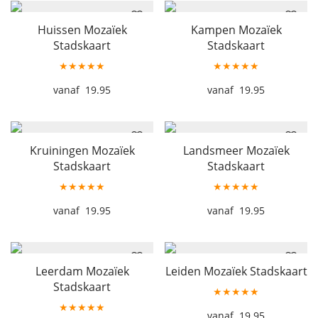
Huissen Mozaïek
Kampen Mozaïek
Stadskaart
Stadskaart
★★★★★
★★★★★
19.95
19.95
Kruiningen Mozaïek
Landsmeer Mozaïek
Stadskaart
Stadskaart
★★★★★
★★★★★
19.95
19.95
Leerdam Mozaïek
Leiden Mozaïek Stadskaart
Stadskaart
★★★★★
★★★★★
19.95