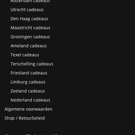
Rotterdam cadeaus
Utrecht cadeaus
Den Haag cadeaus
Maastricht cadeaus
Groningen cadeaus
Ameland cadeaus
Texel cadeaus
Terschelling cadeaus
Friesland cadeaus
Limburg cadeaus
Zeeland cadeaus
Nederland cadeaus
Algemene voorwaarden
Shop / Retourbeleid