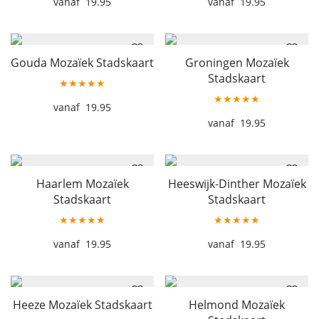
19.95
19.95
Gouda Mozaïek Stadskaart
Groningen Mozaïek
Stadskaart
★★★★★
★★★★★
19.95
19.95
Haarlem Mozaïek
Heeswijk-Dinther Mozaïek
Stadskaart
Stadskaart
★★★★★
★★★★★
19.95
19.95
Heeze Mozaïek Stadskaart
Helmond Mozaïek