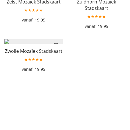
Zeist Mozaïek Stadskaart
Zuidhorn Mozaïek
Stadskaart
★★★★★
★★★★★
19.95
19.95
Zwolle Mozaïek Stadskaart
★★★★★
19.95