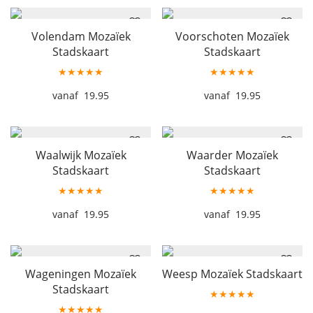
Volendam Mozaïek
Voorschoten Mozaïek
Stadskaart
Stadskaart
★★★★★
★★★★★
19.95
19.95
Waalwijk Mozaïek
Waarder Mozaïek
Stadskaart
Stadskaart
★★★★★
★★★★★
19.95
19.95
Wageningen Mozaïek
Weesp Mozaïek Stadskaart
Stadskaart
★★★★★
★★★★★