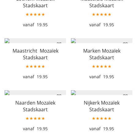
Stadskaart
Stadskaart
★★★★★
★★★★★
19.95
19.95
Maastricht Mozaïek
Marken Mozaïek
Stadskaart
Stadskaart
★★★★★
★★★★★
19.95
19.95
Naarden Mozaïek
Nijkerk Mozaïek
Stadskaart
Stadskaart
★★★★★
★★★★★
19.95
19.95