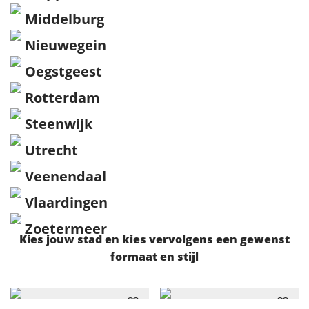
Middelburg
Nieuwegein
Oegstgeest
Rotterdam
Steenwijk
Utrecht
Veenendaal
Vlaardingen
Zoetermeer
Kies jouw stad en kies vervolgens een gewenst
formaat en stijl