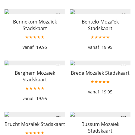
Bennekom Mozaïek
Bentelo Mozaïek
Stadskaart
Stadskaart
★★★★★
★★★★★
19.95
19.95
Berghem Mozaïek
Breda Mozaïek Stadskaart
Stadskaart
★★★★★
★★★★★
19.95
19.95
Brucht Mozaïek Stadskaart
Bussum Mozaïek
Stadskaart
★★★★★