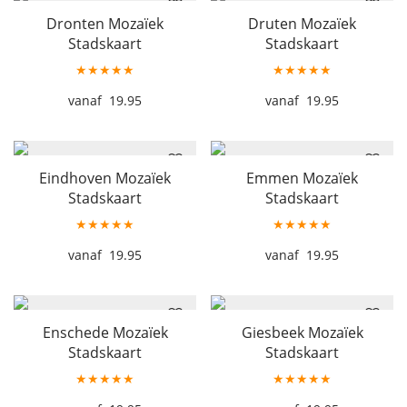
Dronten Mozaïek
Druten Mozaïek
Stadskaart
Stadskaart
★★★★★
★★★★★
19.95
19.95
Eindhoven Mozaïek
Emmen Mozaïek
Stadskaart
Stadskaart
★★★★★
★★★★★
19.95
19.95
Enschede Mozaïek
Giesbeek Mozaïek
Stadskaart
Stadskaart
★★★★★
★★★★★