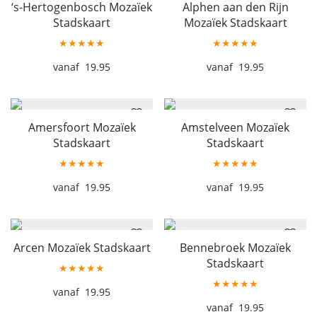
‘s-Hertogenbosch Mozaïek
Alphen aan den Rijn
Stadskaart
Mozaïek Stadskaart
★★★★★
★★★★★
19.95
19.95
Amersfoort Mozaïek
Amstelveen Mozaïek
Stadskaart
Stadskaart
★★★★★
★★★★★
19.95
19.95
Arcen Mozaïek Stadskaart
Bennebroek Mozaïek
Stadskaart
★★★★★
★★★★★
19.95
19.95