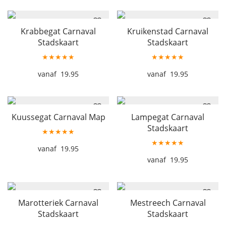
Krabbegat Carnaval
Kruikenstad Carnaval
Stadskaart
Stadskaart
★★★★★
★★★★★
19.95
19.95
Kuussegat Carnaval Map
Lampegat Carnaval
Stadskaart
★★★★★
★★★★★
19.95
19.95
Marotteriek Carnaval
Mestreech Carnaval
Stadskaart
Stadskaart