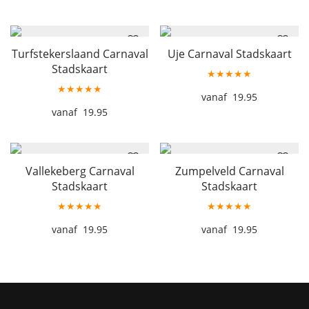
Turfstekerslaand Carnaval
Uje Carnaval Stadskaart
Stadskaart
★★★★★
★★★★★
19.95
19.95
Vallekeberg Carnaval
Zumpelveld Carnaval
Stadskaart
Stadskaart
★★★★★
★★★★★
19.95
19.95