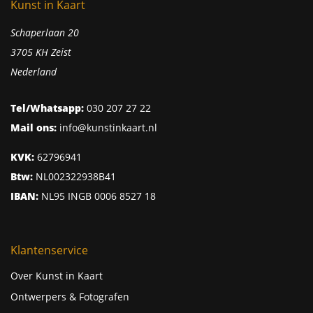
Kunst in Kaart
Schaperlaan 20
3705 KH Zeist
Nederland
Tel/Whatsapp:
030 207 27 22
Mail ons:
info@kunstinkaart.nl
KVK:
62796941
Btw:
NL002322938B41
IBAN:
NL95 INGB 0006 8527 18
Klantenservice
Over Kunst in Kaart
Ontwerpers & Fotografen