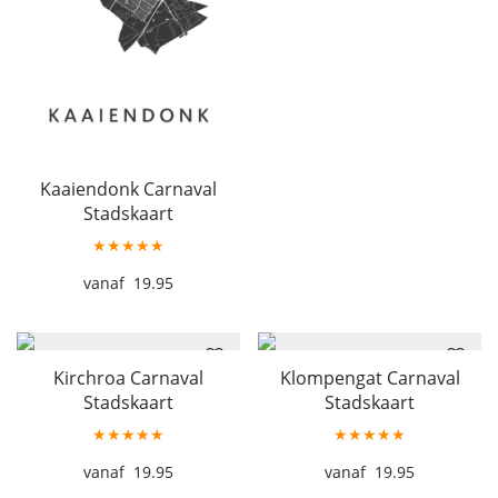
Kaaiendonk Carnaval
Stadskaart
★★★★★
19.95
Kirchroa Carnaval
Klompengat Carnaval
Stadskaart
Stadskaart
★★★★★
★★★★★
19.95
19.95