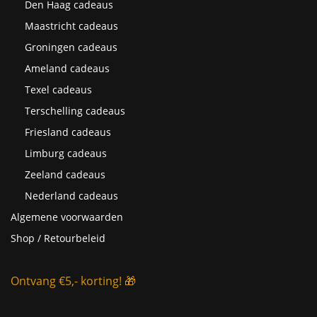
Den Haag cadeaus
Maastricht cadeaus
Groningen cadeaus
Ameland cadeaus
Texel cadeaus
Terschelling cadeaus
Friesland cadeaus
Limburg cadeaus
Zeeland cadeaus
Nederland cadeaus
Algemene voorwaarden
Shop / Retourbeleid
Ontvang €5,- korting! 🎁