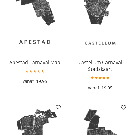
Apestad Carnaval Map
Castellum Carnaval
Stadskaart
★★★★★
★★★★★
19.95
19.95