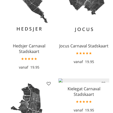
Hedsjer Carnaval
Jocus Carnaval Stadskaart
Stadskaart
★★★★★
★★★★★
19.95
19.95
Kielegat Carnaval
Stadskaart
★★★★★
19.95