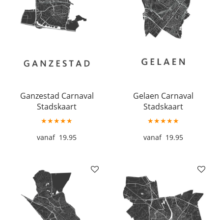
Ganzestad Carnaval
Gelaen Carnaval
Stadskaart
Stadskaart
★★★★★
★★★★★
19.95
19.95