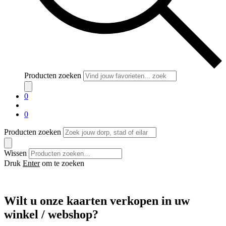
Producten zoeken
0
0
Producten zoeken
Wissen
Druk
Enter
om te zoeken
Wilt u onze kaarten verkopen in uw
winkel / webshop?