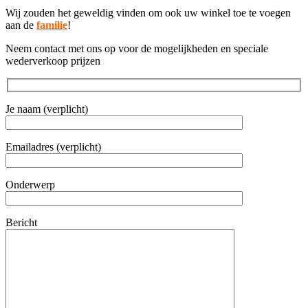
Wij zouden het geweldig vinden om ook uw winkel toe te voegen
aan de
familie
!
Neem contact met ons op voor de mogelijkheden en speciale
wederverkoop prijzen
Je naam (verplicht)
Emailadres (verplicht)
Onderwerp
Bericht