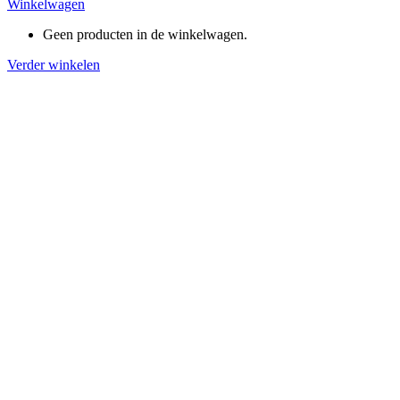
Winkelwagen
Geen producten in de winkelwagen.
Verder winkelen