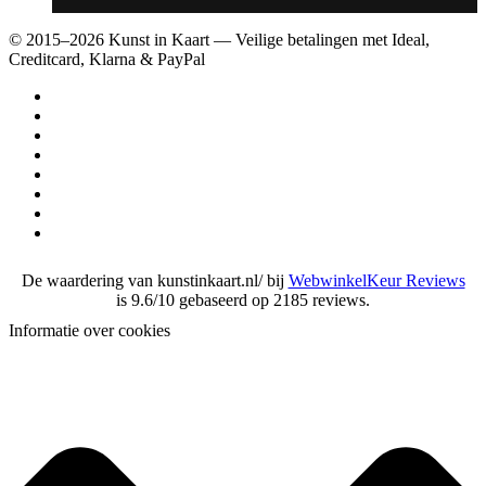
© 2015–2026 Kunst in Kaart — Veilige betalingen met Ideal,
Creditcard, Klarna & PayPal
De waardering van kunstinkaart.nl/ bij
WebwinkelKeur Reviews
is 9.6/10 gebaseerd op 2185 reviews.
Informatie over cookies