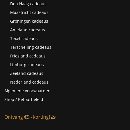
Den Haag cadeaus
Maastricht cadeaus
Groningen cadeaus
Ameland cadeaus
Texel cadeaus
Terschelling cadeaus
Friesland cadeaus
Limburg cadeaus
Zeeland cadeaus
Nederland cadeaus
Algemene voorwaarden
Shop / Retourbeleid
Ontvang €5,- korting! 🎁