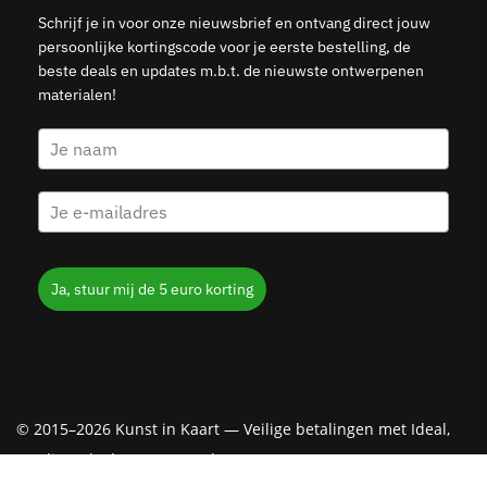
Schrijf je in voor onze nieuwsbrief en ontvang direct jouw
persoonlijke kortingscode voor je eerste bestelling, de
beste deals en updates m.b.t. de nieuwste ontwerpenen
materialen!
Ja, stuur mij de 5 euro korting
© 2015–2026 Kunst in Kaart — Veilige betalingen met Ideal,
Creditcard, Klarna & PayPal